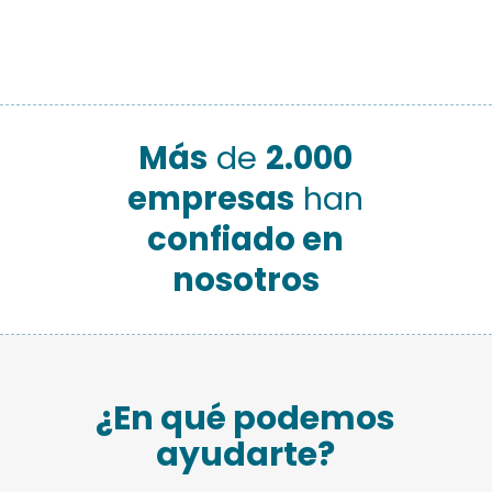
Más
de
2.000
empresas
han
confiado en
nosotros
¿En qué podemos
ayudarte?