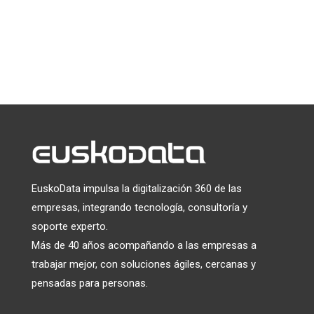
EuskoData impulsa la digitalización 360 de las
empresas, integrando tecnología, consultoría y
soporte experto.
Más de 40 años acompañando a las empresas a
trabajar mejor, con soluciones ágiles, cercanas y
pensadas para personas.