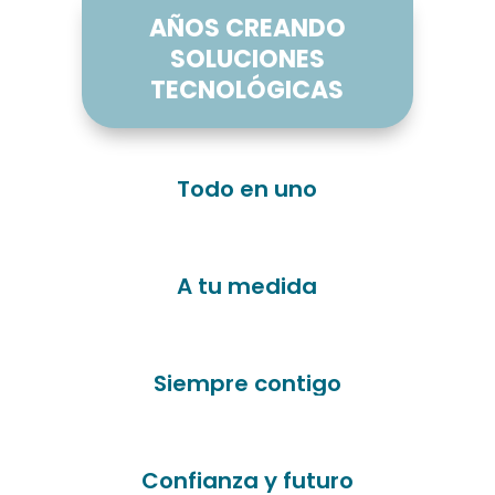
AÑOS CREANDO
SOLUCIONES
TECNOLÓGICAS
Todo en uno
A tu medida
Siempre contigo
Confianza y futuro