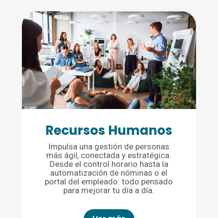
Recursos Humanos
Impulsa una gestión de personas
más ágil, conectada y estratégica.
Desde el control horario hasta la
automatización de nóminas o el
portal del empleado: todo pensado
para mejorar tu día a día.