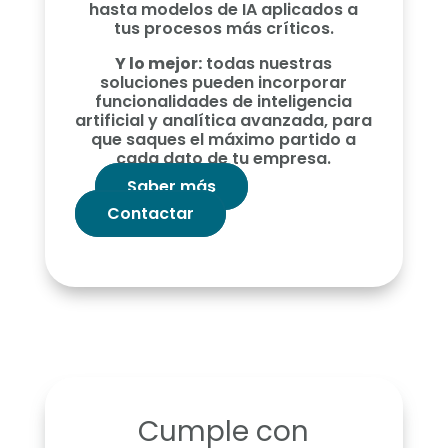
hasta modelos de IA aplicados a
tus procesos más críticos.
Y lo mejor:
todas nuestras
soluciones pueden incorporar
funcionalidades de inteligencia
artificial y analítica avanzada, para
que saques el máximo partido a
cada dato de tu empresa.
Saber más
Contactar
Cumple con