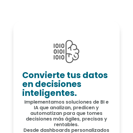
Convierte tus datos
en decisiones
inteligentes.
Implementamos soluciones de BI e
IA que analizan, predicen y
automatizan para que tomes
decisiones más ágiles, precisas y
rentables.
Desde dashboards personalizados