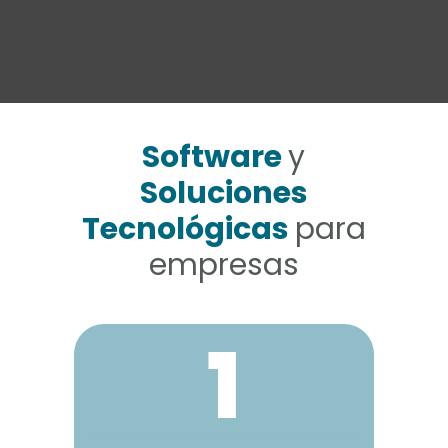
Software
y
Soluciones
Tecnológicas
para
empresas
1