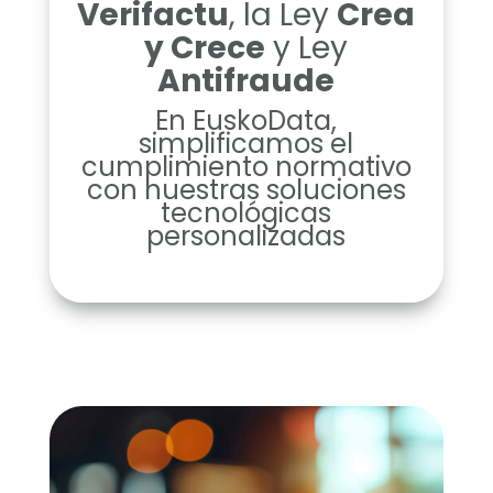
Verifactu
, la Ley
Crea
y Crece
y Ley
Antifraude
En EuskoData,
simplificamos el
cumplimiento normativo
con nuestras soluciones
tecnológicas
personalizadas