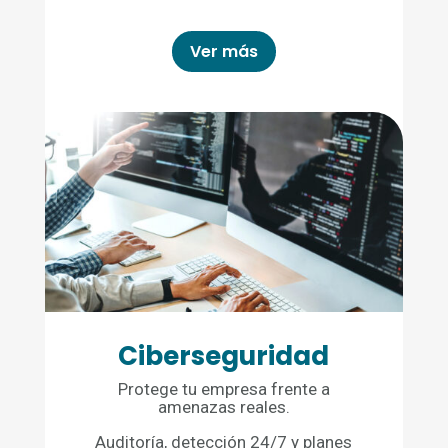
Ver más
Ciberseguridad
Protege tu empresa frente a
amenazas reales.
Auditoría, detección 24/7 y planes