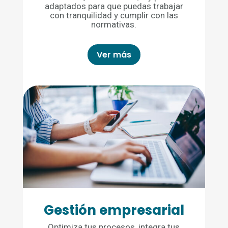
adaptados para que puedas trabajar
con tranquilidad y cumplir con las
normativas.
Ver más
Gestión empresarial
Optimiza tus procesos, integra tus