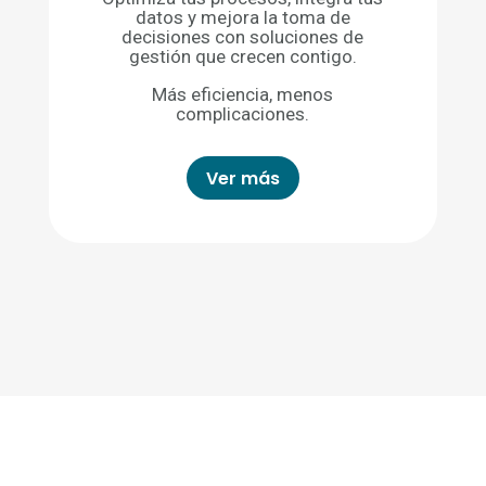
datos y mejora la toma de
decisiones con soluciones de
gestión que crecen contigo.
Más eficiencia, menos
complicaciones.
Ver más
Somos