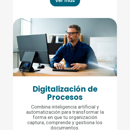
Ver más
Digitalización de
Procesos
Combina inteligencia artificial y
automatización para transformar la
forma en que tu organización
captura, comprende y gestiona los
documentos.