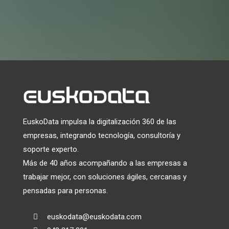
EuskoData impulsa la digitalización 360 de las
empresas, integrando tecnología, consultoría y
soporte experto.
Más de 40 años acompañando a las empresas a
trabajar mejor, con soluciones ágiles, cercanas y
pensadas para personas.
euskodata@euskodata.com
