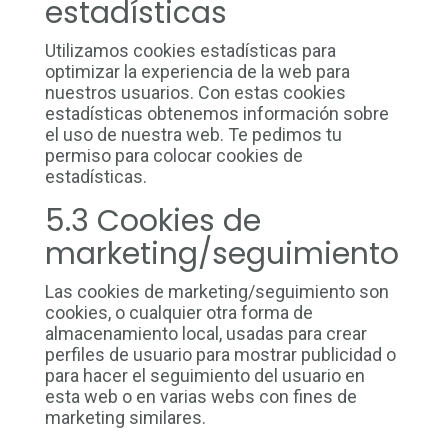
estadísticas
Utilizamos cookies estadísticas para
optimizar la experiencia de la web para
nuestros usuarios. Con estas cookies
estadísticas obtenemos información sobre
el uso de nuestra web. Te pedimos tu
permiso para colocar cookies de
estadísticas.
5.3 Cookies de
marketing/seguimiento
Las cookies de marketing/seguimiento son
cookies, o cualquier otra forma de
almacenamiento local, usadas para crear
perfiles de usuario para mostrar publicidad o
para hacer el seguimiento del usuario en
esta web o en varias webs con fines de
marketing similares.