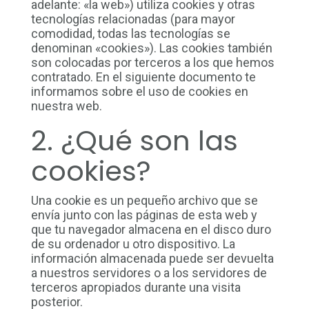
adelante: «la web») utiliza cookies y otras
tecnologías relacionadas (para mayor
comodidad, todas las tecnologías se
denominan «cookies»). Las cookies también
son colocadas por terceros a los que hemos
contratado. En el siguiente documento te
informamos sobre el uso de cookies en
nuestra web.
2. ¿Qué son las
cookies?
Una cookie es un pequeño archivo que se
envía junto con las páginas de esta web y
que tu navegador almacena en el disco duro
de su ordenador u otro dispositivo. La
información almacenada puede ser devuelta
a nuestros servidores o a los servidores de
terceros apropiados durante una visita
posterior.