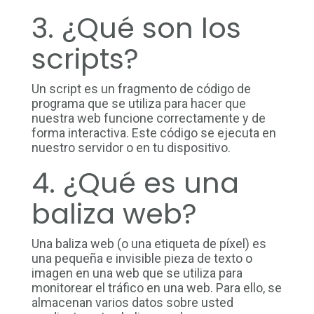
3. ¿Qué son los
scripts?
Un script es un fragmento de código de
programa que se utiliza para hacer que
nuestra web funcione correctamente y de
forma interactiva. Este código se ejecuta en
nuestro servidor o en tu dispositivo.
4. ¿Qué es una
baliza web?
Una baliza web (o una etiqueta de píxel) es
una pequeña e invisible pieza de texto o
imagen en una web que se utiliza para
monitorear el tráfico en una web. Para ello, se
almacenan varios datos sobre usted