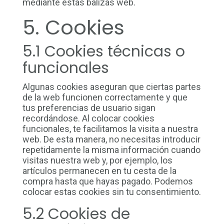
mediante estas balizas web.
5. Cookies
5.1 Cookies técnicas o
funcionales
Algunas cookies aseguran que ciertas partes
de la web funcionen correctamente y que
tus preferencias de usuario sigan
recordándose. Al colocar cookies
funcionales, te facilitamos la visita a nuestra
web. De esta manera, no necesitas introducir
repetidamente la misma información cuando
visitas nuestra web y, por ejemplo, los
artículos permanecen en tu cesta de la
compra hasta que hayas pagado. Podemos
colocar estas cookies sin tu consentimiento.
5.2 Cookies de