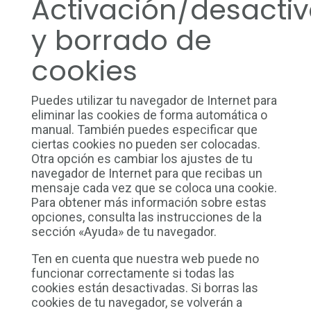
Activación/desacti
y borrado de
cookies
Puedes utilizar tu navegador de Internet para
eliminar las cookies de forma automática o
manual. También puedes especificar que
ciertas cookies no pueden ser colocadas.
Otra opción es cambiar los ajustes de tu
navegador de Internet para que recibas un
mensaje cada vez que se coloca una cookie.
Para obtener más información sobre estas
opciones, consulta las instrucciones de la
sección «Ayuda» de tu navegador.
Ten en cuenta que nuestra web puede no
funcionar correctamente si todas las
cookies están desactivadas. Si borras las
cookies de tu navegador, se volverán a