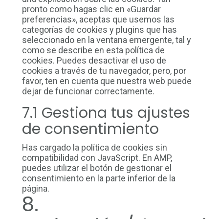
pronto como hagas clic en «Guardar
preferencias», aceptas que usemos las
categorías de cookies y plugins que has
seleccionado en la ventana emergente, tal y
como se describe en esta política de
cookies. Puedes desactivar el uso de
cookies a través de tu navegador, pero, por
favor, ten en cuenta que nuestra web puede
dejar de funcionar correctamente.
7.1 Gestiona tus ajustes
de consentimiento
Has cargado la política de cookies sin
compatibilidad con JavaScript. En AMP,
puedes utilizar el botón de gestionar el
consentimiento en la parte inferior de la
página.
8.