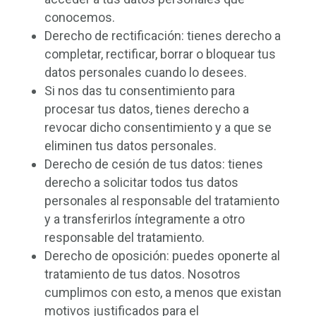
conocemos.
Derecho de rectificación: tienes derecho a
completar, rectificar, borrar o bloquear tus
datos personales cuando lo desees.
Si nos das tu consentimiento para
procesar tus datos, tienes derecho a
revocar dicho consentimiento y a que se
eliminen tus datos personales.
Derecho de cesión de tus datos: tienes
derecho a solicitar todos tus datos
personales al responsable del tratamiento
y a transferirlos íntegramente a otro
responsable del tratamiento.
Derecho de oposición: puedes oponerte al
tratamiento de tus datos. Nosotros
cumplimos con esto, a menos que existan
motivos justificados para el