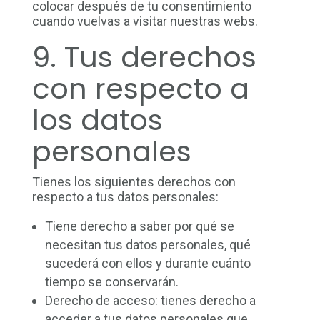
colocar después de tu consentimiento
cuando vuelvas a visitar nuestras webs.
9. Tus derechos
con respecto a
los datos
personales
Tienes los siguientes derechos con
respecto a tus datos personales:
Tiene derecho a saber por qué se
necesitan tus datos personales, qué
sucederá con ellos y durante cuánto
tiempo se conservarán.
Derecho de acceso: tienes derecho a
acceder a tus datos personales que