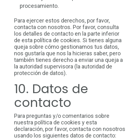
procesamiento.
Para ejercer estos derechos, por favor,
contacta con nosotros. Por favor, consulta
los detalles de contacto en la parte inferior
de esta política de cookies. Si tienes alguna
queja sobre cómo gestionamos tus datos,
nos gustaría que nos la hicieras saber, pero
también tienes derecho a enviar una queja a
la autoridad supervisora (la autoridad de
protección de datos).
10. Datos de
contacto
Para preguntas y/o comentarios sobre
nuestra política de cookies y esta
declaración, por favor, contacta con nosotros
usando los siguientes datos de contacto: