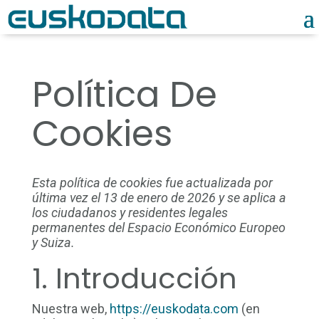
Política De
Cookies
Esta política de cookies fue actualizada por
última vez el 13 de enero de 2026 y se aplica a
los ciudadanos y residentes legales
permanentes del Espacio Económico Europeo
y Suiza.
1. Introducción
Nuestra web,
https://euskodata.com
(en