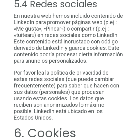
5.4 Redes sociales
En nuestra web hemos incluido contenido de
LinkedIn para promover páginas web (p.ej.:
«Me gusta», «Pinear») o compartir (p.ej.:
«tuitear») en redes sociales como LinkedIn.
Este contenido está incrustado con código
derivado de LinkedIn y guarda cookies. Este
contenido podría procesar cierta información
para anuncios personalizados.
Por favor lea la política de privacidad de
estas redes sociales (que puede cambiar
frecuentemente) para saber que hacen con
sus datos (personales) que procesan
usando estas cookies. Los datos que
reciben son anonimizados lo máximo
posible. LinkedIn está ubicado en los
Estados Unidos.
6. Cookies