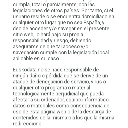
cumpla, total o parcialmente, con las
legislaciones de otros países. Por tanto, si el
usuario reside o se encuentra domiciliado en
cualquier otro lugar que no sea España, y
decide acceder y/o navegar en el presente
sitio web, lo hará bajo su propia
responsabilidad y riesgo, debiendo
asegurarse de que tal acceso y/o
navegación cumple con la legislación local
aplicable en su caso.
Euskodata no se hace responsable de
ningún daño o pérdida que se derive de un
ataque de denegación de servicio, virus o
cualquier otro programa o material
tecnológicamente perjudicial que pueda
afectar a su ordenador, equipo informático,
datos o materiales como consecuencia del
uso de esta página web o de la descarga de
contenidos de la misma o a los que la misma
redireccione.