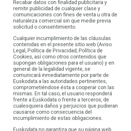
Recabar datos con finalidad publicitaria y
remitir publicidad de cualquier clase y
comunicaciones con fines de venta u otra de
naturaleza comercial sin que medie previa
solicitud o consentimiento.
Cualquier incumplimiento de las cláusulas
contenidas en el presente sitio web (Aviso
Legal, Política de Privacidad, Política de
Cookies, así como otros contenidos que
supongan obligaciones para el usuario) y en
general de la legalidad vigente, se
comunicará inmediatamente por parte de
Euskodata a las autoridades pertinentes,
comprometiéndose ésta a cooperar con las
mismas. En tal caso, el usuario responderá
frente a Euskodata o frente a terceros, de
cualesquiera daños y perjuicios que pudieran
causarse como consecuencia del
incumplimiento de estas obligaciones.
Euskodata no garantiza que su página web