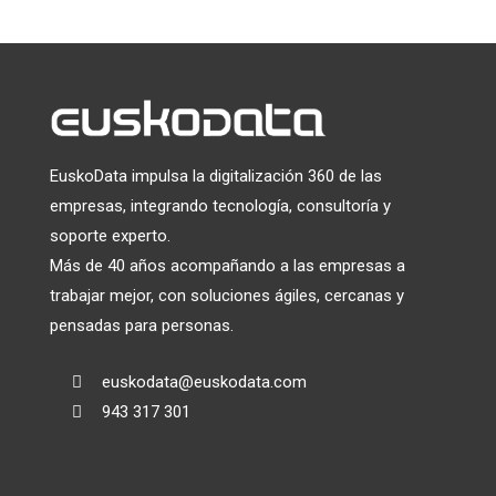
EuskoData impulsa la digitalización 360 de las
empresas, integrando tecnología, consultoría y
soporte experto.
Más de 40 años acompañando a las empresas a
trabajar mejor, con soluciones ágiles, cercanas y
pensadas para personas.
euskodata@euskodata.com

943 317 301
