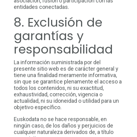
asociación, fusión o participación con las
entidades conectadas.
8. Exclusión de
garantías y
responsabilidad
La información suministrada por del
presente sitio web es de carácter general y
tiene una finalidad meramente informativa,
sin que se garantice plenamente el acceso a
todos los contenidos, ni su exactitud,
exhaustividad, corrección, vigencia o
actualidad, ni su idoneidad o utilidad para un
objetivo específico.
Euskodata no se hace responsable, en
ningún caso, de los daños y perjuicios de
cualquier naturaleza derivados de, a título