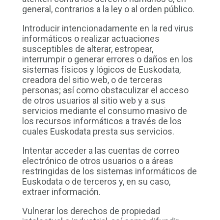
general, contrarios a la ley o al orden público.
Introducir intencionadamente en la red virus
informáticos o realizar actuaciones
susceptibles de alterar, estropear,
interrumpir o generar errores o daños en los
sistemas físicos y lógicos de Euskodata,
creadora del sitio web, o de terceras
personas; así como obstaculizar el acceso
de otros usuarios al sitio web y a sus
servicios mediante el consumo masivo de
los recursos informáticos a través de los
cuales Euskodata presta sus servicios.
Intentar acceder a las cuentas de correo
electrónico de otros usuarios o a áreas
restringidas de los sistemas informáticos de
Euskodata o de terceros y, en su caso,
extraer información.
Vulnerar los derechos de propiedad