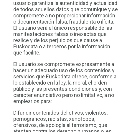
usuario garantiza la autenticidad y actualidad
de todos aquellos datos que comunique y se
compromete a no proporcionar información
o documentación falsa, fraudulenta o ilícita.
El usuario será el único responsable de las
manifestaciones falsas o inexactas que
realice y de los perjuicios que cause a
Euskodata o a terceros por la información
que facilite.
El usuario se compromete expresamente a
hacer un adecuado uso de los contenidos y
servicios que Euskodata ofrece, conforme a
lo establecido en la ley, la moral, el orden
público y las presentes condiciones y, con
carácter enunciativo pero no limitativo, a no
emplearlos para:
Difundir contenidos delictivos, violentos,
pornográficos, racistas, xenófobos,
ofensivos, de apología al terrorismo, que
atenten contra los derecho humanos o, en