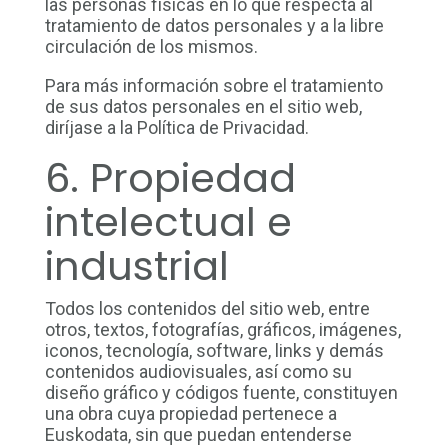
las personas físicas en lo que respecta al
tratamiento de datos personales y a la libre
circulación de los mismos.
Para más información sobre el tratamiento
de sus datos personales en el sitio web,
diríjase a la Política de Privacidad.
6. Propiedad
intelectual e
industrial
Todos los contenidos del sitio web, entre
otros, textos, fotografías, gráficos, imágenes,
iconos, tecnología, software, links y demás
contenidos audiovisuales, así como su
diseño gráfico y códigos fuente, constituyen
una obra cuya propiedad pertenece a
Euskodata, sin que puedan entenderse