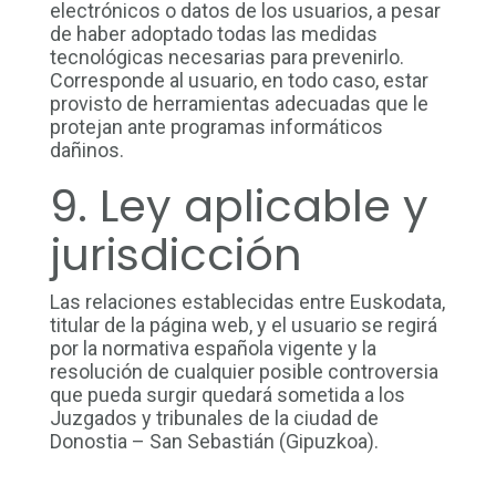
electrónicos o datos de los usuarios, a pesar
de haber adoptado todas las medidas
tecnológicas necesarias para prevenirlo.
Corresponde al usuario, en todo caso, estar
provisto de herramientas adecuadas que le
protejan ante programas informáticos
dañinos.
9. Ley aplicable y
jurisdicción
Las relaciones establecidas entre Euskodata,
titular de la página web, y el usuario se regirá
por la normativa española vigente y la
resolución de cualquier posible controversia
que pueda surgir quedará sometida a los
Juzgados y tribunales de la ciudad de
Donostia – San Sebastián (Gipuzkoa).