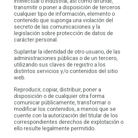
intelectual o industrial, así como difundir,
transmitir o poner a disposición de terceros
cualquier tipo de información, elemento o
contenido que suponga una violación del
secreto de las comunicaciones y la
legislación sobre protección de datos de
carácter personal.
Suplantar la identidad de otro usuario, de las
administraciones públicas o de un tercero,
utilizando sus claves de registro a los
distintos servicios y/o contenidos del sitio
web.
Reproducir, copiar, distribuir, poner a
disposición o de cualquier otra forma
comunicar públicamente, transformar o
modificar los contenidos, a menos que se
cuente con la autorización del titular de los
correspondientes derechos de explotación o
ello resulte legalmente permitido.