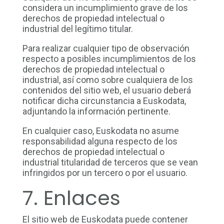
considera un incumplimiento grave de los
derechos de propiedad intelectual o
industrial del legítimo titular.
Para realizar cualquier tipo de observación
respecto a posibles incumplimientos de los
derechos de propiedad intelectual o
industrial, así como sobre cualquiera de los
contenidos del sitio web, el usuario deberá
notificar dicha circunstancia a Euskodata,
adjuntando la información pertinente.
En cualquier caso, Euskodata no asume
responsabilidad alguna respecto de los
derechos de propiedad intelectual o
industrial titularidad de terceros que se vean
infringidos por un tercero o por el usuario.
7. Enlaces
El sitio web de Euskodata puede contener