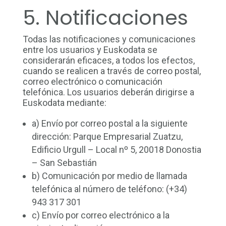
5. Notificaciones
Todas las notificaciones y comunicaciones
entre los usuarios y Euskodata se
considerarán eficaces, a todos los efectos,
cuando se realicen a través de correo postal,
correo electrónico o comunicación
telefónica. Los usuarios deberán dirigirse a
Euskodata mediante:
a) Envío por correo postal a la siguiente
dirección: Parque Empresarial Zuatzu,
Edificio Urgull – Local nº 5, 20018 Donostia
– San Sebastián
b) Comunicación por medio de llamada
telefónica al número de teléfono: (+34)
943 317 301
c) Envío por correo electrónico a la