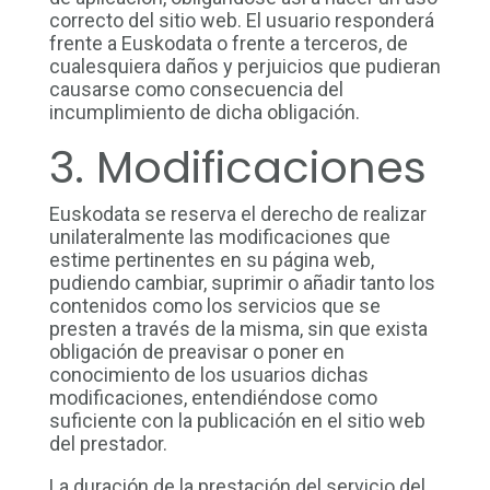
correcto del sitio web. El usuario responderá
frente a Euskodata o frente a terceros, de
cualesquiera daños y perjuicios que pudieran
causarse como consecuencia del
incumplimiento de dicha obligación.
3. Modificaciones
Euskodata se reserva el derecho de realizar
unilateralmente las modificaciones que
estime pertinentes en su página web,
pudiendo cambiar, suprimir o añadir tanto los
contenidos como los servicios que se
presten a través de la misma, sin que exista
obligación de preavisar o poner en
conocimiento de los usuarios dichas
modificaciones, entendiéndose como
suficiente con la publicación en el sitio web
del prestador.
La duración de la prestación del servicio del