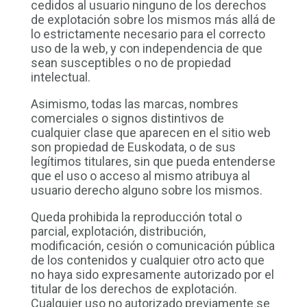
cedidos al usuario ninguno de los derechos
de explotación sobre los mismos más allá de
lo estrictamente necesario para el correcto
uso de la web, y con independencia de que
sean susceptibles o no de propiedad
intelectual.
Asimismo, todas las marcas, nombres
comerciales o signos distintivos de
cualquier clase que aparecen en el sitio web
son propiedad de Euskodata, o de sus
legítimos titulares, sin que pueda entenderse
que el uso o acceso al mismo atribuya al
usuario derecho alguno sobre los mismos.
Queda prohibida la reproducción total o
parcial, explotación, distribución,
modificación, cesión o comunicación pública
de los contenidos y cualquier otro acto que
no haya sido expresamente autorizado por el
titular de los derechos de explotación.
Cualquier uso no autorizado previamente se