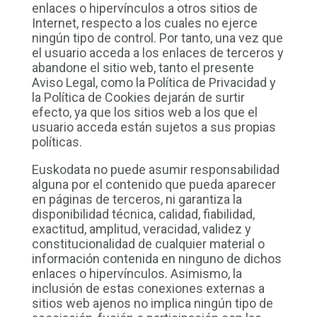
enlaces o hipervínculos a otros sitios de
Internet, respecto a los cuales no ejerce
ningún tipo de control. Por tanto, una vez que
el usuario acceda a los enlaces de terceros y
abandone el sitio web, tanto el presente
Aviso Legal, como la Política de Privacidad y
la Política de Cookies dejarán de surtir
efecto, ya que los sitios web a los que el
usuario acceda están sujetos a sus propias
políticas.
Euskodata no puede asumir responsabilidad
alguna por el contenido que pueda aparecer
en páginas de terceros, ni garantiza la
disponibilidad técnica, calidad, fiabilidad,
exactitud, amplitud, veracidad, validez y
constitucionalidad de cualquier material o
información contenida en ninguno de dichos
enlaces o hipervínculos. Asimismo, la
inclusión de estas conexiones externas a
sitios web ajenos no implica ningún tipo de