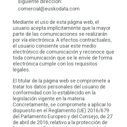
siguiente dirección:
comercial@euskodata.com
Mediante el uso de esta página web, el
usuario acepta implícitamente que la mayor
parte de las comunicaciones se realizarán
por vía electrónica. A efectos contractuales,
el usuario consiente usar este medio
electrónico de comunicación y reconoce que
toda comunicación que se le envíe de forma
electrónica cumple con los requisitos
legales.
El titular de la página web se compromete a
tratar los datos personales del usuario de
conformidad con lo establecido en la
legislación vigente en la materia.
Concretamente, se compromete a aplicar lo
dispuesto en el Reglamento (UE) 2016/679
del Parlamento Europeo y del Consejo, de 27
de abril de 2016, relativo a la protección de