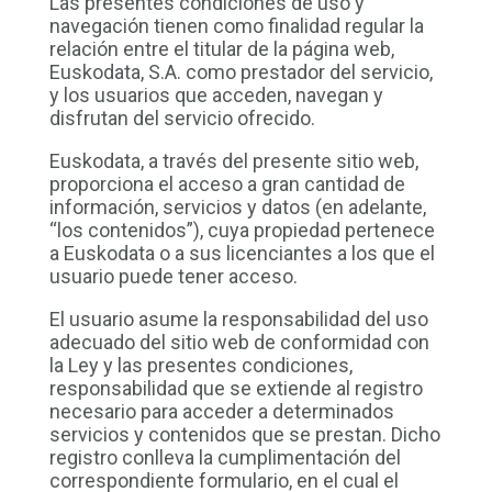
Las presentes condiciones de uso y
navegación tienen como finalidad regular la
relación entre el titular de la página web,
Euskodata, S.A. como prestador del servicio,
y los usuarios que acceden, navegan y
disfrutan del servicio ofrecido.
Euskodata, a través del presente sitio web,
proporciona el acceso a gran cantidad de
información, servicios y datos (en adelante,
“los contenidos”), cuya propiedad pertenece
a Euskodata o a sus licenciantes a los que el
usuario puede tener acceso.
El usuario asume la responsabilidad del uso
adecuado del sitio web de conformidad con
la Ley y las presentes condiciones,
responsabilidad que se extiende al registro
necesario para acceder a determinados
servicios y contenidos que se prestan. Dicho
registro conlleva la cumplimentación del
correspondiente formulario, en el cual el