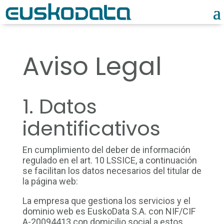
Aviso Legal
1. Datos
identificativos
En cumplimiento del deber de información
regulado en el art. 10 LSSICE, a continuación
se facilitan los datos necesarios del titular de
la página web:
La empresa que gestiona los servicios y el
dominio web es EuskoData S.A. con NIF/CIF
A-20094413 con domicilio social a estos