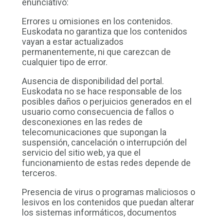
enunciativo:
Errores u omisiones en los contenidos.
Euskodata no garantiza que los contenidos
vayan a estar actualizados
permanentemente, ni que carezcan de
cualquier tipo de error.
Ausencia de disponibilidad del portal.
Euskodata no se hace responsable de los
posibles daños o perjuicios generados en el
usuario como consecuencia de fallos o
desconexiones en las redes de
telecomunicaciones que supongan la
suspensión, cancelación o interrupción del
servicio del sitio web, ya que el
funcionamiento de estas redes depende de
terceros.
Presencia de virus o programas maliciosos o
lesivos en los contenidos que puedan alterar
los sistemas informáticos, documentos