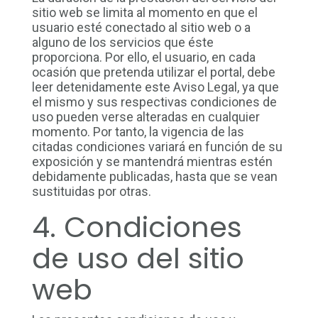
sitio web se limita al momento en que el
usuario esté conectado al sitio web o a
alguno de los servicios que éste
proporciona. Por ello, el usuario, en cada
ocasión que pretenda utilizar el portal, debe
leer detenidamente este Aviso Legal, ya que
el mismo y sus respectivas condiciones de
uso pueden verse alteradas en cualquier
momento. Por tanto, la vigencia de las
citadas condiciones variará en función de su
exposición y se mantendrá mientras estén
debidamente publicadas, hasta que se vean
sustituidas por otras.
4. Condiciones
de uso del sitio
web