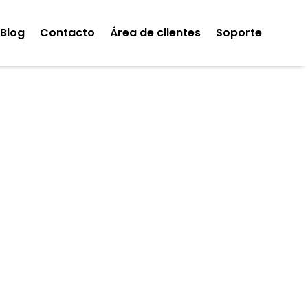
Blog
Contacto
Área de clientes
Soporte
tionada
para