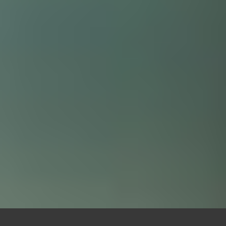
Soporte
Consultoría