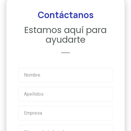
Contáctanos
Estamos aquí para
ayudarte