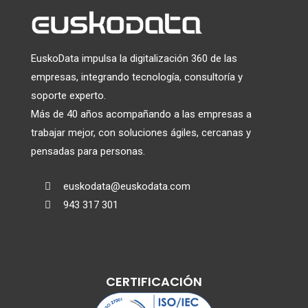
EuskoData impulsa la digitalización 360 de las
empresas, integrando tecnología, consultoría y
soporte experto.
Más de 40 años acompañando a las empresas a
trabajar mejor, con soluciones ágiles, cercanas y
pensadas para personas.
euskodata@euskodata.com

943 317 301

CERTIFICACIÓN