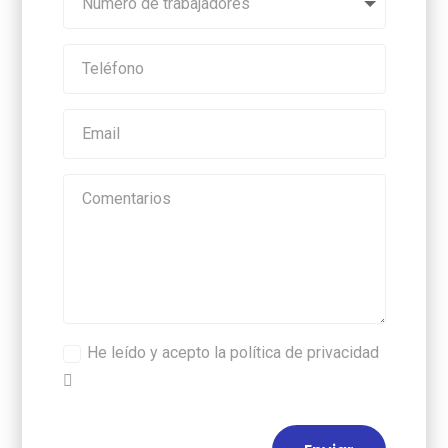
He leído y acepto la política de privacidad