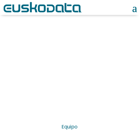
Noticias
Equipo