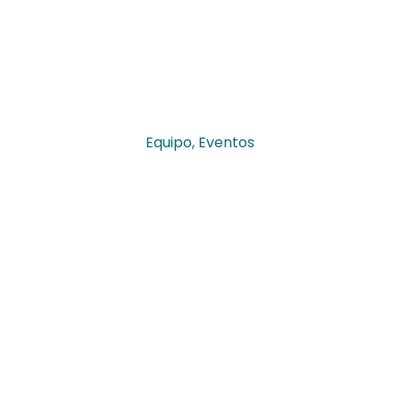
Equipo
,
Eventos