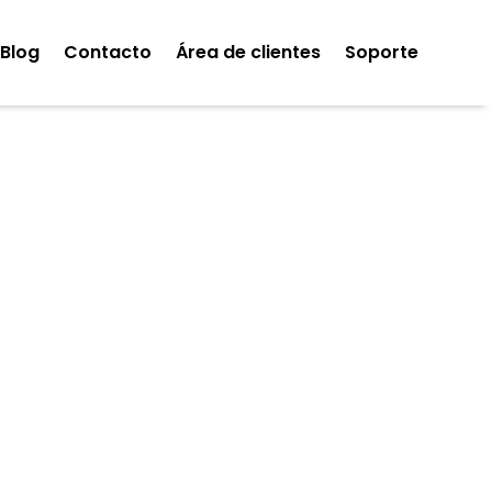
Blog
Contacto
Área de clientes
Soporte