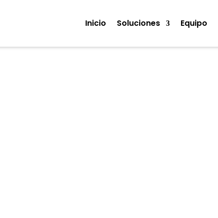
Inicio
Soluciones
Equipo
Noticias