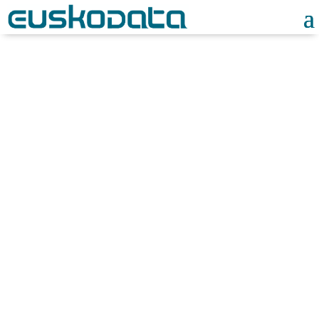
Noticias