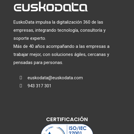
EuskoData impulsa la digitalización 360 de las
empresas, integrando tecnología, consultoría y
soporte experto.
Más de 40 años acompañando a las empresas a
trabajar mejor, con soluciones ágiles, cercanas y
pensadas para personas.
euskodata@euskodata.com

943 317 301

CERTIFICACIÓN