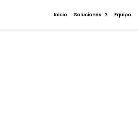
Inicio
Soluciones
Equipo
Noticias