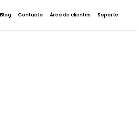
Blog
Contacto
Área de clientes
Soporte