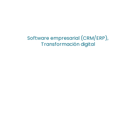
Software empresarial (CRM/ERP)
,
Transformación digital