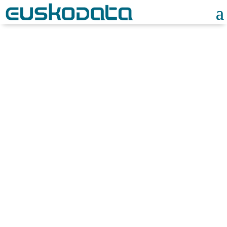
Noticias