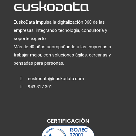
EuskoData impulsa la digitalización 360 de las
empresas, integrando tecnología, consultoría y
soporte experto.
Más de 40 años acompañando a las empresas a
trabajar mejor, con soluciones ágiles, cercanas y
pensadas para personas.
euskodata@euskodata.com

943 317 301

CERTIFICACIÓN