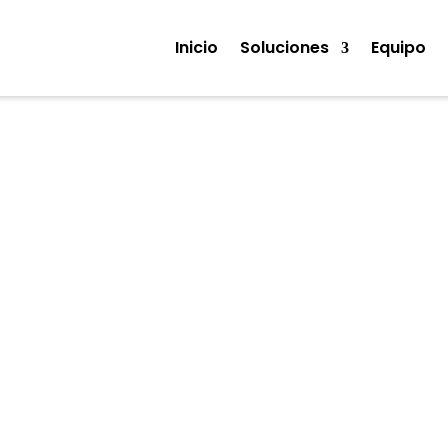
Inicio
Soluciones
Equipo
Noticias