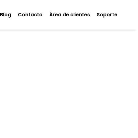
Blog
Contacto
Área de clientes
Soporte