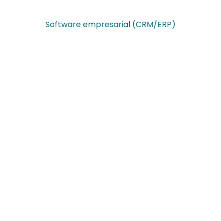
Software empresarial (CRM/ERP)