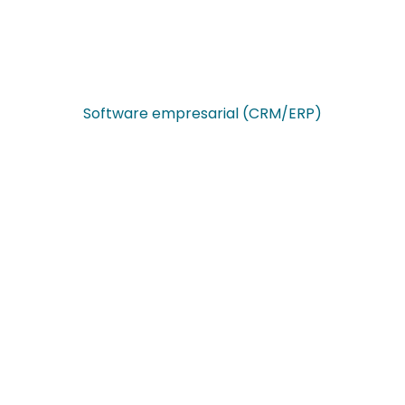
Software empresarial (CRM/ERP)