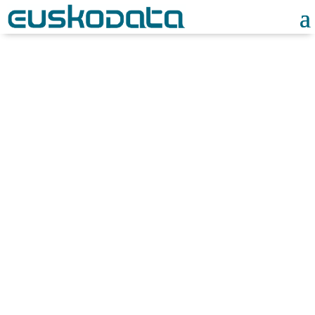
Noticias