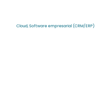
Cloud
,
Software empresarial (CRM/ERP)