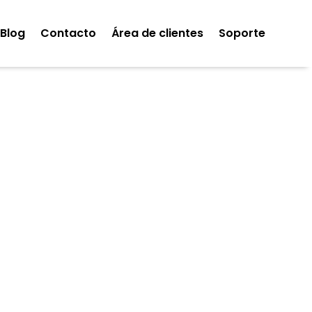
Blog
Contacto
Área de clientes
Soporte