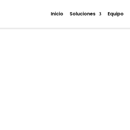
Inicio
Soluciones
Equipo
Noticias