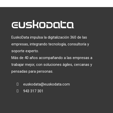
EuskoData impulsa la digitalización 360 de las
empresas, integrando tecnología, consultoría y
soporte experto.
Más de 40 años acompañando a las empresas a
trabajar mejor, con soluciones ágiles, cercanas y
pensadas para personas.
euskodata@euskodata.com

943 317 301
