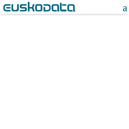
Noticias