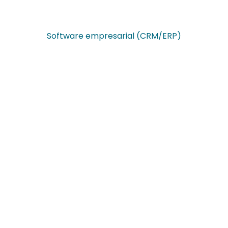
Software empresarial (CRM/ERP)