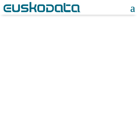
Noticias