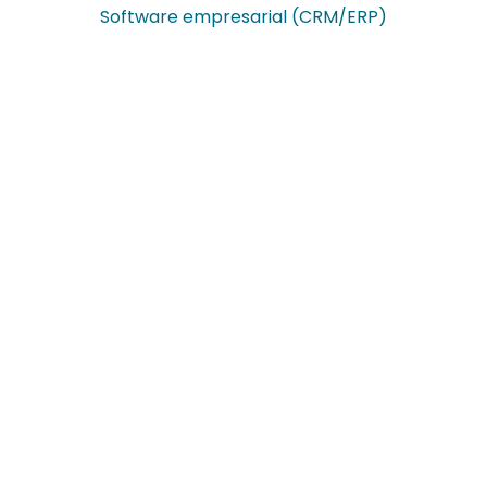
Software empresarial (CRM/ERP)