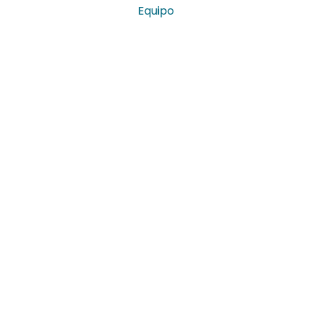
Equipo