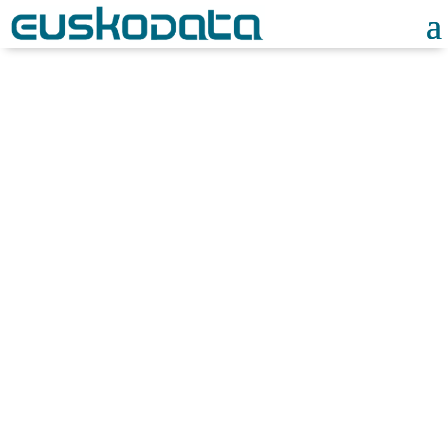
Noticias