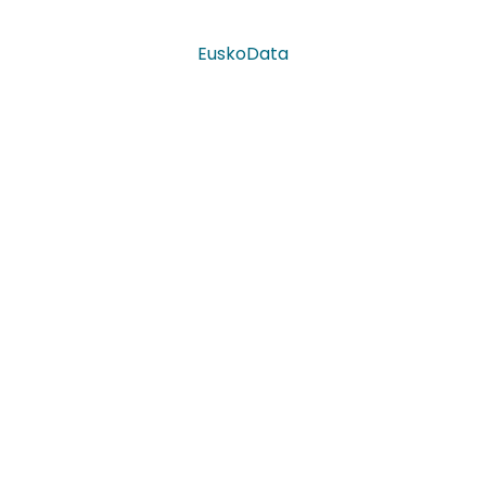
EuskoData