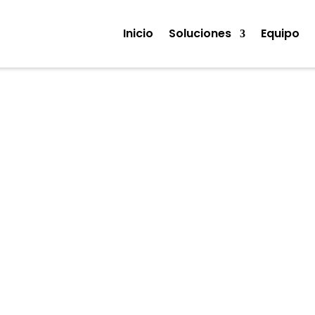
Inicio
Soluciones
Equipo
Noticias