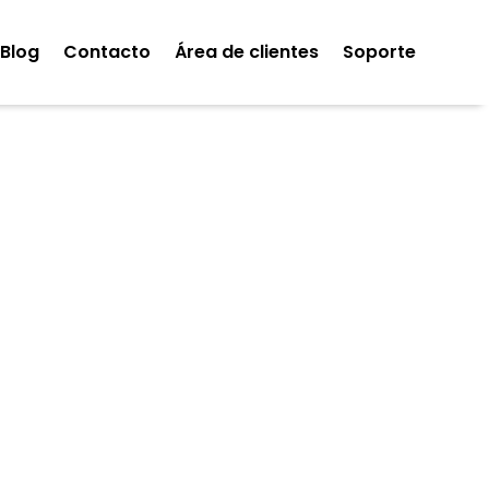
Blog
Contacto
Área de clientes
Soporte