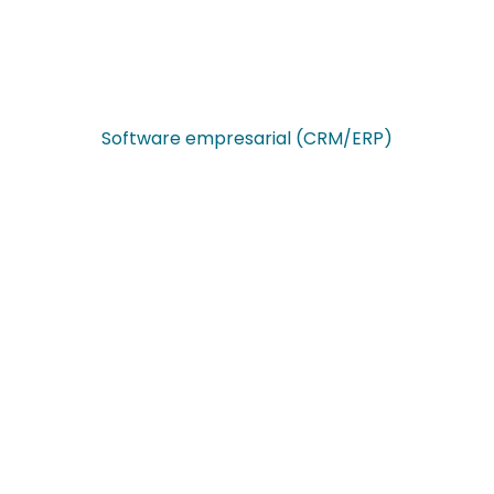
Software empresarial (CRM/ERP)