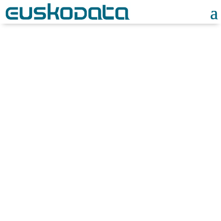
Noticias