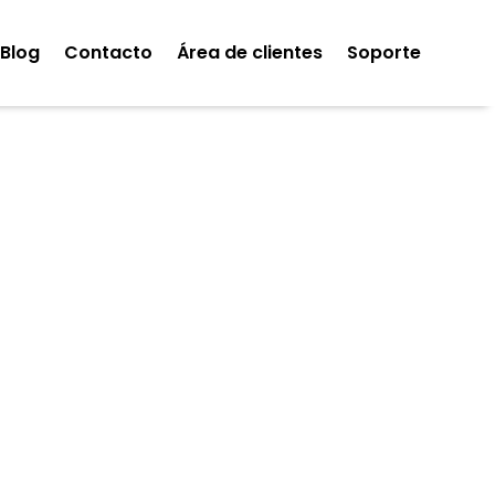
Blog
Contacto
Área de clientes
Soporte