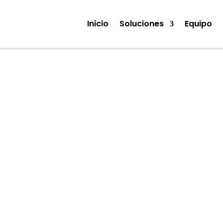
Inicio
Soluciones
Equipo
Noticias