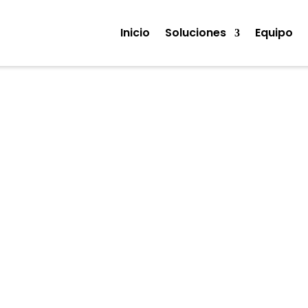
Inicio
Soluciones
Equipo
Noticias