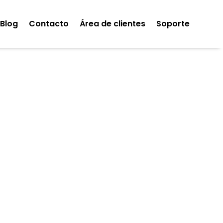
Blog
Contacto
Área de clientes
Soporte