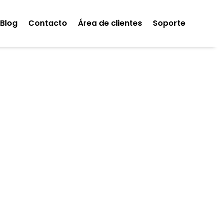
Blog
Contacto
Área de clientes
Soporte
ica