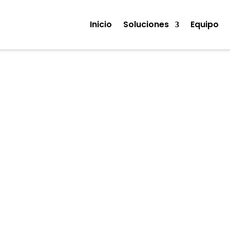
Inicio
Soluciones
Equipo
guridad informát