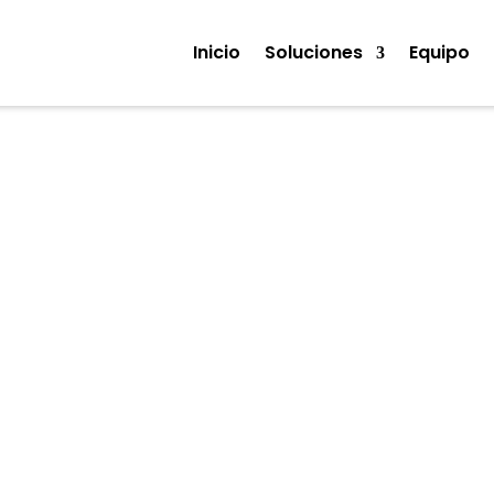
Inicio
Soluciones
Equipo
Noticias