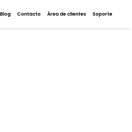
Blog
Contacto
Área de clientes
Soporte