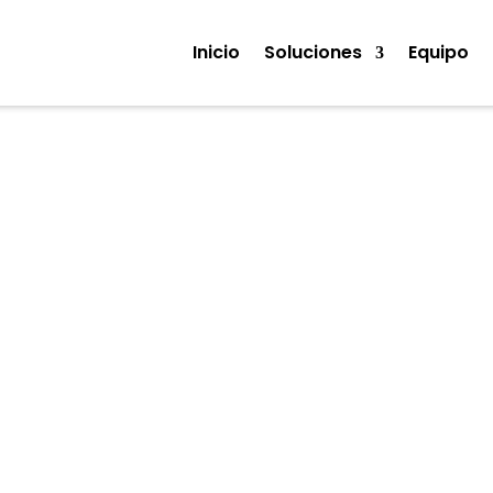
Inicio
Soluciones
Equipo
Noticias