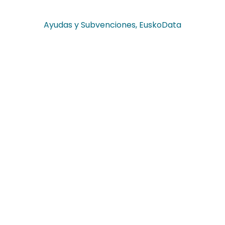
Ayudas y Subvenciones
,
EuskoData