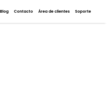
Blog
Contacto
Área de clientes
Soporte