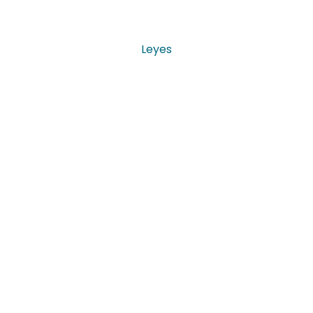
Leyes