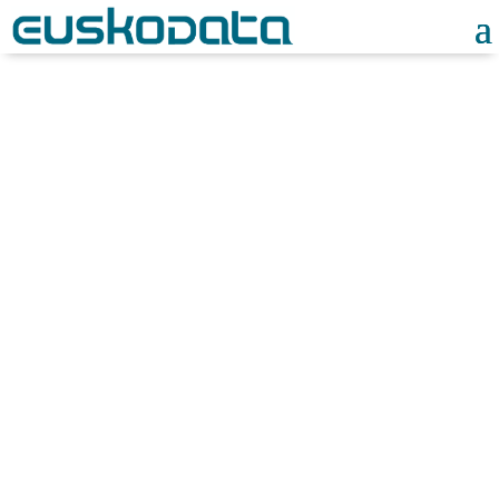
Noticias