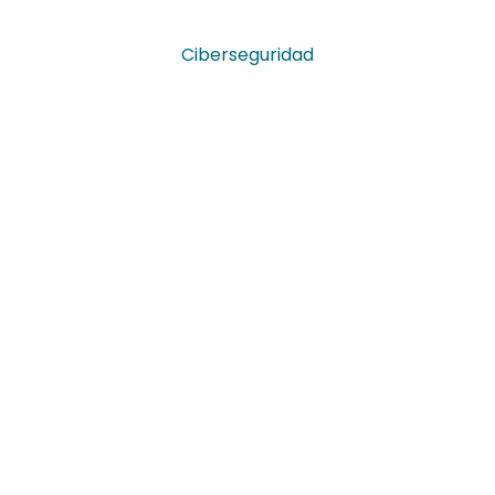
Ciberseguridad