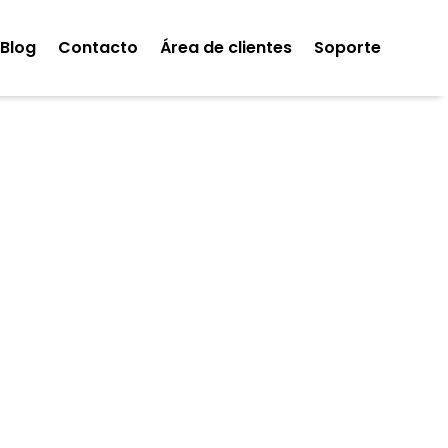
Blog
Contacto
Área de clientes
Soporte