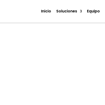
Inicio
Soluciones
Equipo
Noticias