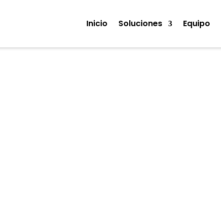
Inicio
Soluciones
Equipo
Noticias