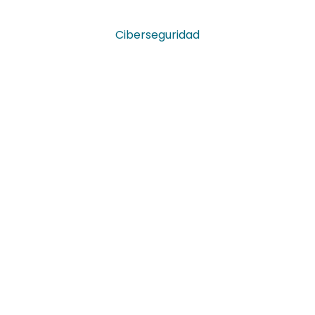
Ciberseguridad