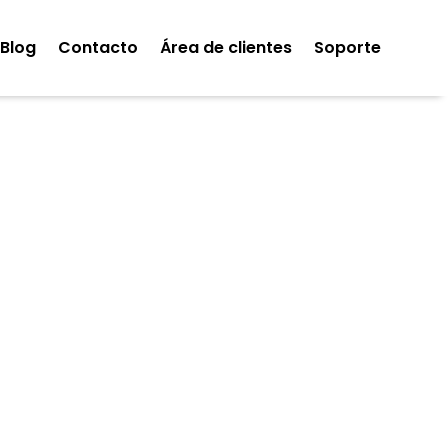
Blog
Contacto
Área de clientes
Soporte