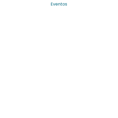
Eventos