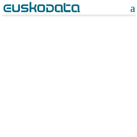
Noticias