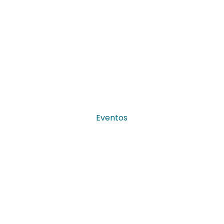
Eventos