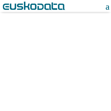
Noticias