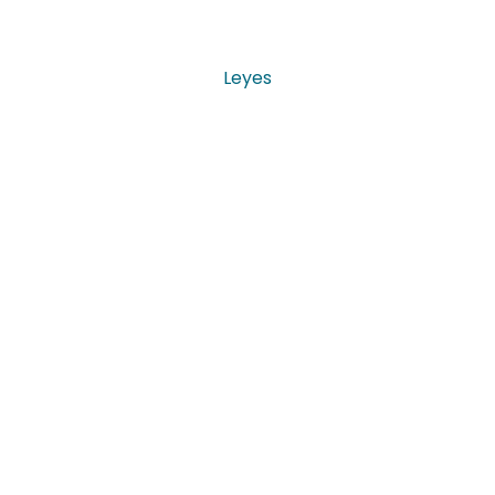
Leyes