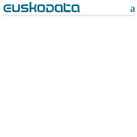
Noticias