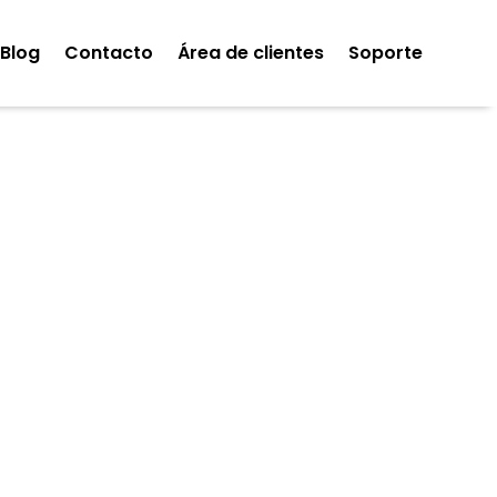
Blog
Contacto
Área de clientes
Soporte