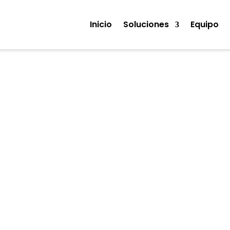
Inicio
Soluciones
Equipo
Noticias