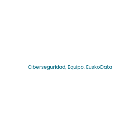
Ciberseguridad
,
Equipo
,
EuskoData