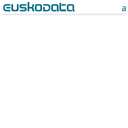
Noticias