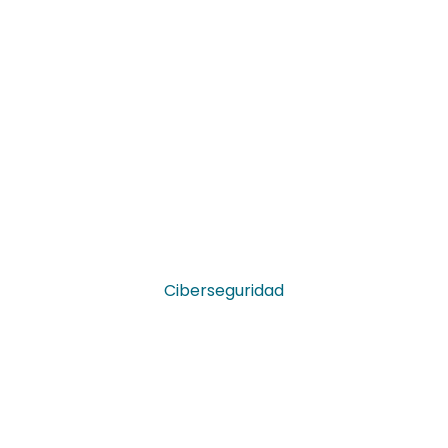
Ciberseguridad