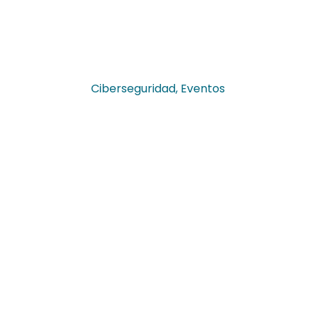
Ciberseguridad
,
Eventos