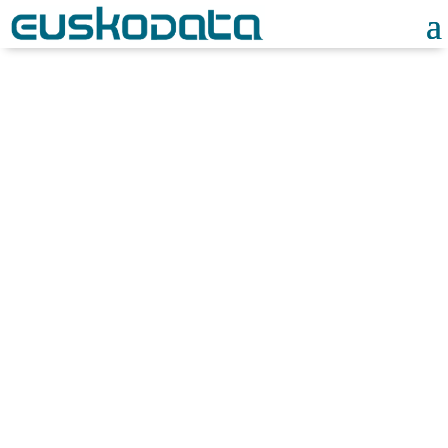
Noticias