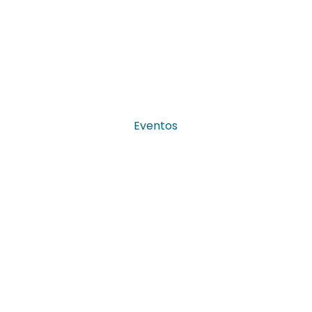
Eventos