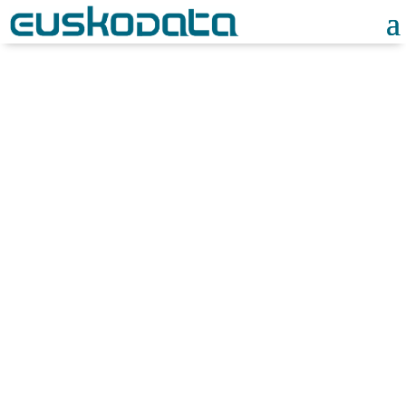
Noticias