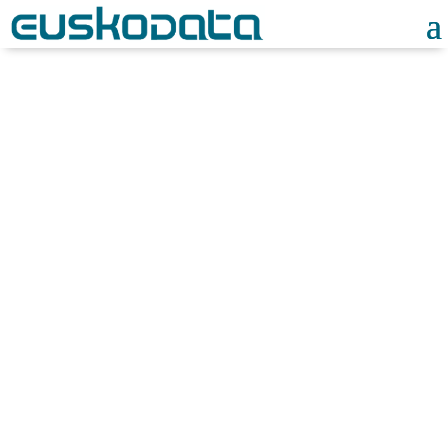
Noticias