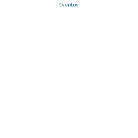
Eventos