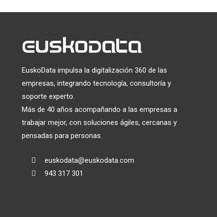
EuskoData impulsa la digitalización 360 de las
empresas, integrando tecnología, consultoría y
soporte experto.
Más de 40 años acompañando a las empresas a
trabajar mejor, con soluciones ágiles, cercanas y
pensadas para personas.
euskodata@euskodata.com

943 317 301
