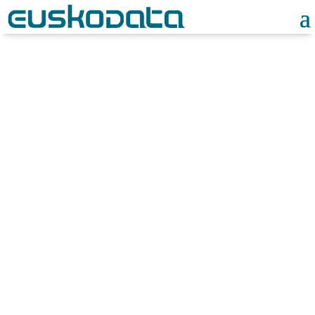
Noticias