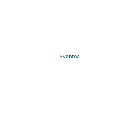
Eventos