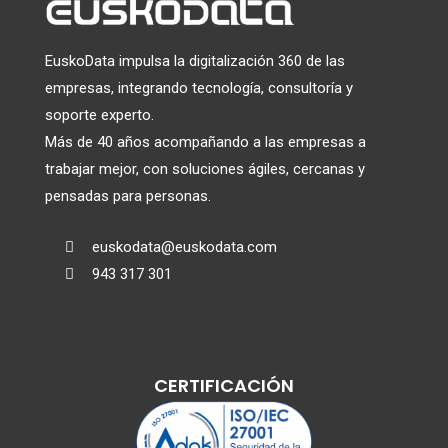
EuskoData impulsa la digitalización 360 de las
empresas, integrando tecnología, consultoría y
soporte experto.
Más de 40 años acompañando a las empresas a
trabajar mejor, con soluciones ágiles, cercanas y
pensadas para personas.
euskodata@euskodata.com

943 317 301

CERTIFICACIÓN