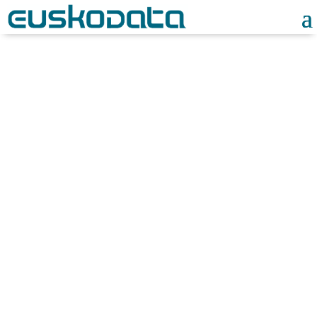
Noticias