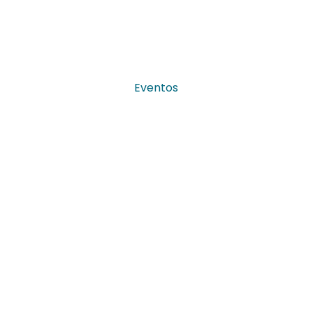
Eventos