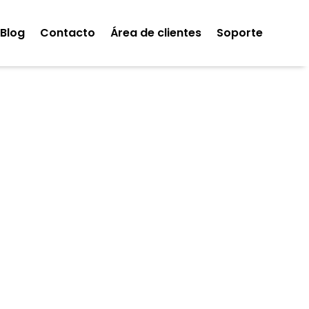
Blog
Contacto
Área de clientes
Soporte