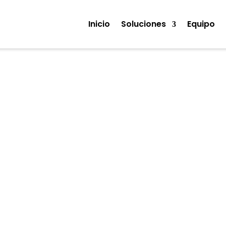
Inicio
Soluciones
Equipo
Noticias