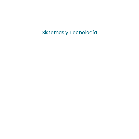
Sistemas y Tecnología