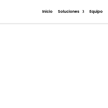
Inicio
Soluciones
Equipo
Noticias