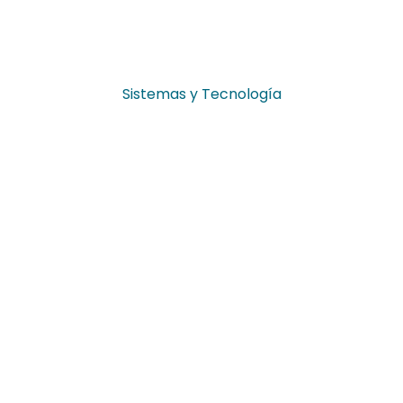
Sistemas y Tecnología