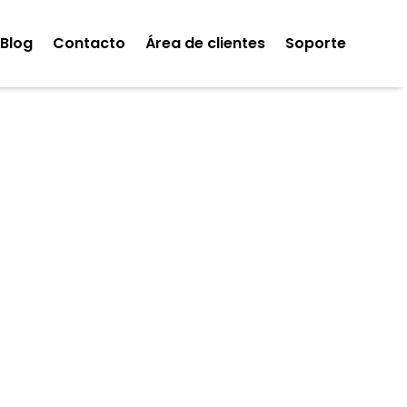
Blog
Contacto
Área de clientes
Soporte