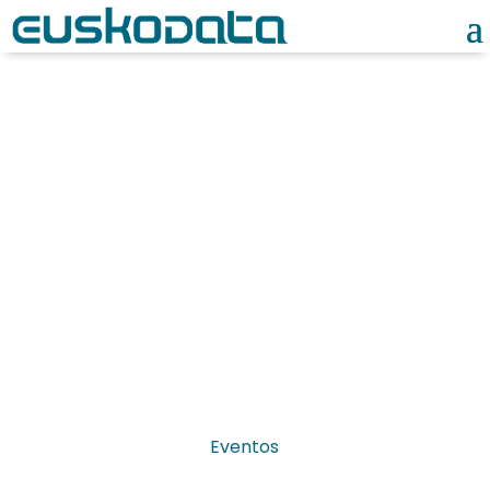
Noticias
Eventos