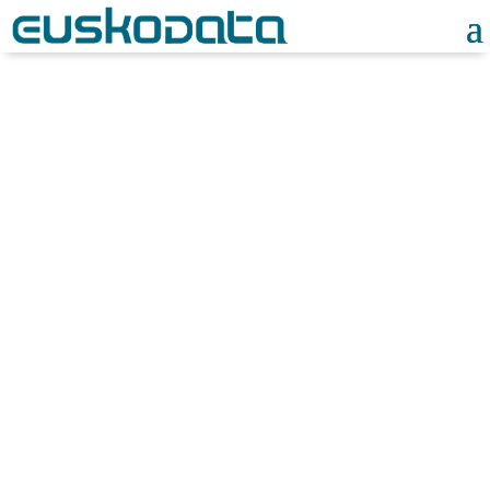
Noticias