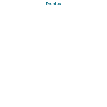
Eventos