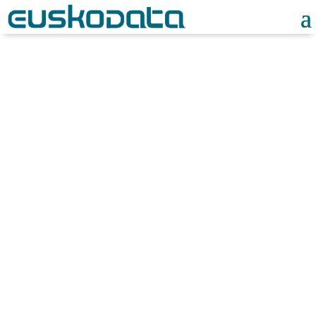
Noticias