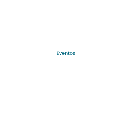
Eventos