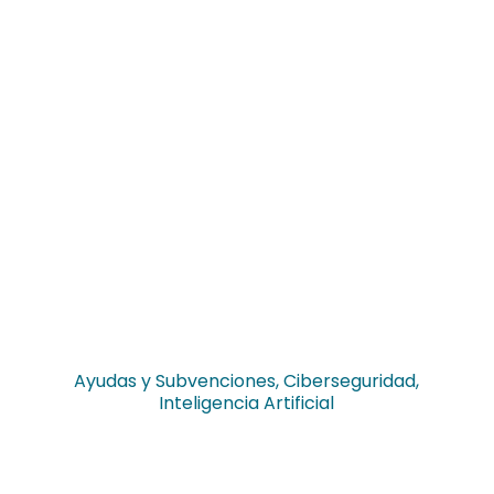
Ayudas y Subvenciones
,
Ciberseguridad
,
Inteligencia Artificial