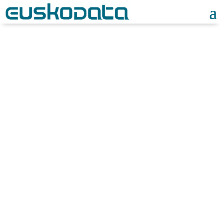
Noticias