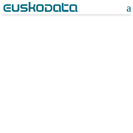
Noticias