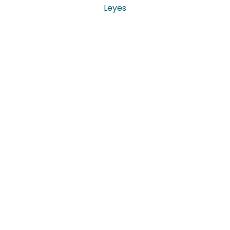
Leyes