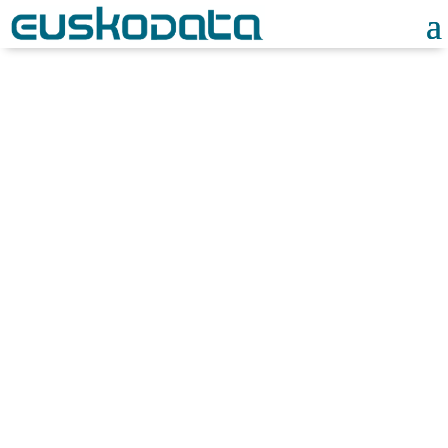
Noticias