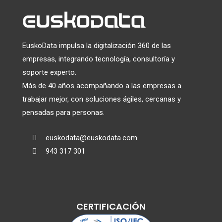
EuskoData impulsa la digitalización 360 de las
empresas, integrando tecnología, consultoría y
soporte experto.
Más de 40 años acompañando a las empresas a
trabajar mejor, con soluciones ágiles, cercanas y
pensadas para personas.
euskodata@euskodata.com

943 317 301

CERTIFICACIÓN