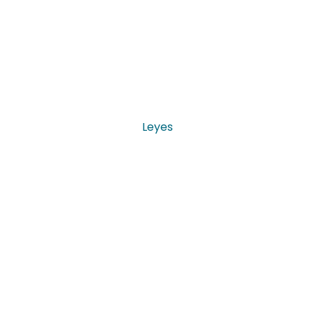
Leyes