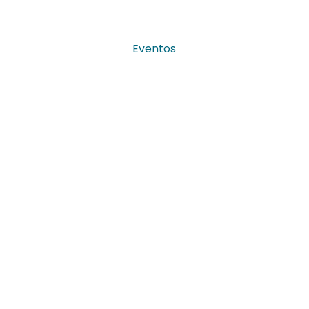
Eventos