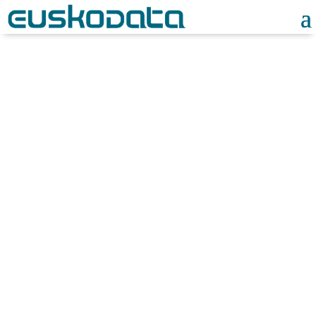
Noticias