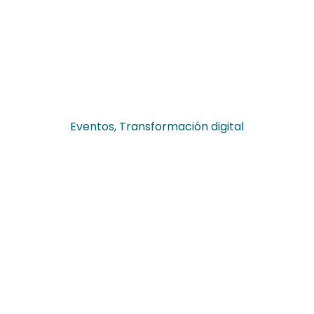
Eventos
,
Transformación digital