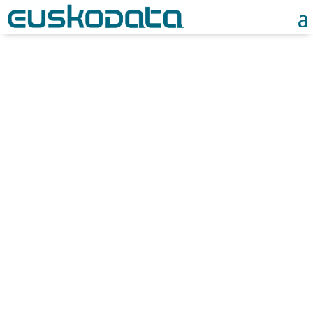
Noticias