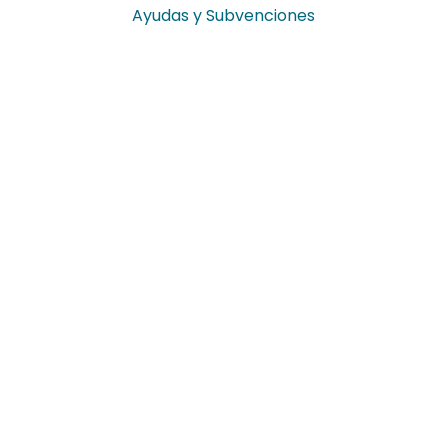
Ayudas y Subvenciones