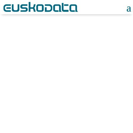
Noticias