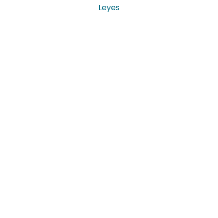
Leyes