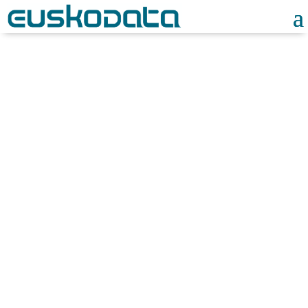
Noticias