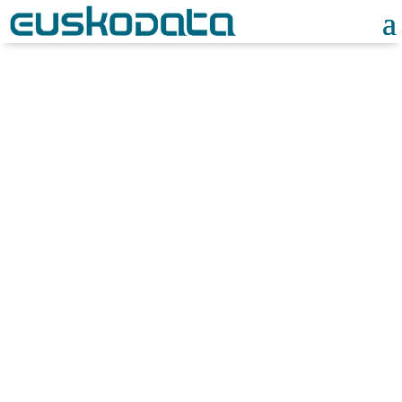
Noticias