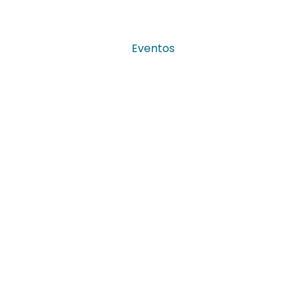
Eventos